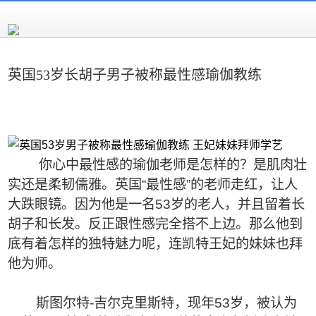
英国53岁长胡子男子被称最性感瑜伽教练
你心中最性感的瑜伽老师是怎样的？是肌肉壮
实还是柔韧儒雅。英国“最性感”的老师走红，让人
大跌眼镜。因为他是一名53岁的老人，并且留着长
胡子和长发。反正跟性感完全搭不上边。那么他到
底有着怎样的独特魅力呢，连凯特王妃的妹妹也拜
他为师。
斯图尔特-吉尔克里斯特，现年53岁，被认为