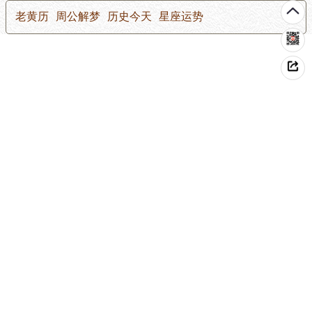
老黄历
周公解梦
历史今天
星座运势