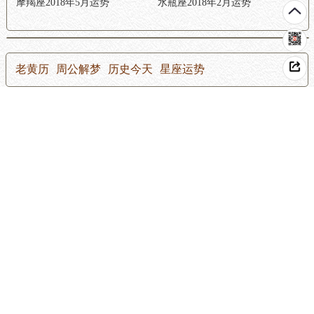
摩羯座2018年5月运势
水瓶座2018年2月运势
老黄历
周公解梦
历史今天
星座运势