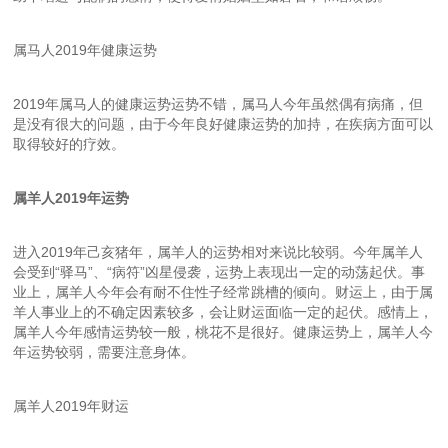
属马人2019年健康运势
2019年属马人的健康运势运势不错，属马人今年虽然偶有病痛，但
是没有很大的问题，由于今年良好健康运势的加持，在疾病方面可以
取得较好的疗效。
属羊人2019年运势
进入2019年己亥猪年，属羊人的运势相对来说比较弱。今年属羊人
会受到“驿马”、“病符”凶星侵袭，运势上表现出一定的动荡起伏。事
业上，属羊人今年会有耐不住性子经常跳槽的倾向。财运上，由于属
羊人事业上的不确定因素较多，会让财运面临一定的起伏。感情上，
属羊人今年感情运势较一般，桃花不是很好。健康运势上，属羊人今
年运势较弱，需要注意身体。
属羊人2019年财运