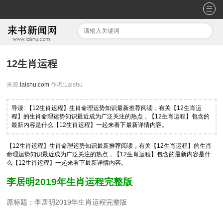
12生肖运程
来源:
laishu.com
作者:Laishu
导读: 【12生肖运程】生肖命理运势知识最新推荐阅读，有关【12生肖运
程】的生肖命理运势知识最近成为广泛关注的热点，【12生肖运程】包含的
最新内容是什么【12生肖运程】一起来看下最新详情内容。
【12生肖运程】生肖命理运势知识最新推荐阅读，有关【12生肖运程】的生肖
命理运势知识最近成为广泛关注的热点，【12生肖运程】包含的最新内容是什
么【12生肖运程】一起来看下最新详情内容。
李居明2019年生肖运程完整版
原标题：李居明2019年生肖运程完整版