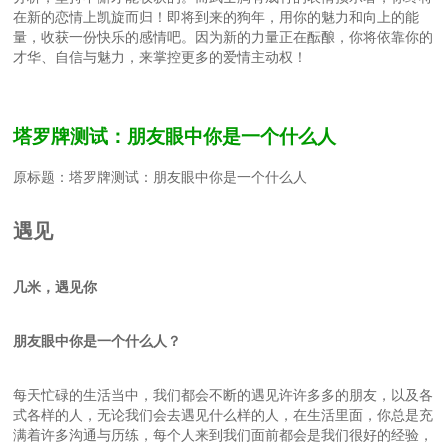
在新的恋情上凯旋而归！即将到来的狗年，用你的魅力和向上的能
量，收获一份快乐的感情吧。因为新的力量正在酝酿，你将依靠你的
才华、自信与魅力，来掌控更多的爱情主动权！
塔罗牌测试：朋友眼中你是一个什么人
原标题：塔罗牌测试：朋友眼中你是一个什么人
遇见
几米，遇见你
朋友眼中你是一个什么人？
每天忙碌的生活当中，我们都会不断的遇见许许多多的朋友，以及各
式各样的人，无论我们会去遇见什么样的人，在生活里面，你总是充
满着许多沟通与历练，每个人来到我们面前都会是我们很好的经验，