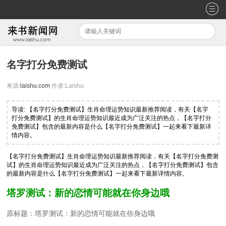
名字打分免费测试
来源:
laishu.com
作者:Laishu
导读: 【名字打分免费测试】生肖命理运势知识最新推荐阅读，有关【名字
打分免费测试】的生肖命理运势知识最近成为广泛关注的热点，【名字打分
免费测试】包含的最新内容是什么【名字打分免费测试】一起来看下最新详
情内容。
【名字打分免费测试】生肖命理运势知识最新推荐阅读，有关【名字打分免费测
试】的生肖命理运势知识最近成为广泛关注的热点，【名字打分免费测试】包含
的最新内容是什么【名字打分免费测试】一起来看下最新详情内容。
塔罗测试：新的恋情可能就在你身边哦
原标题：塔罗测试：新的恋情可能就在你身边哦