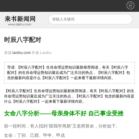
时辰八字配对
来源:
laishu.com
作者:Laishu
导读: 【时辰八字配对】生肖命理运势知识最新推荐阅读，有关【时辰八字
配对】的生肖命理运势知识最近成为广泛关注的热点，【时辰八字配对】包
含的最新内容是什么【时辰八字配对】一起来看下最新详情内容。
【时辰八字配对】生肖命理运势知识最新推荐阅读，有关【时辰八字配对】的生
肖命理运势知识最近成为广泛关注的热点，【时辰八字配对】包含的最新内容是
什么【时辰八字配对】一起来看下最新详情内容。
女命八字分析——母亲身体不好 自己事业受挫
前一段时间，有人找到“跟我学周易”王老师算命，分析如下。
女命：丁卯、己酉、甲申、甲戌