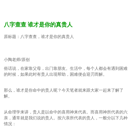
八字查查 谁才是你的真贵人
原标题：八字查查，谁才是你的真贵人
小陶老师/原创
俗话说，在家靠父母，出门靠朋友。生活中，每个人都会有遇到困难
的时候，如果此时有贵人出现帮助，困难便会迎刃而解。
那么，谁才是你命中的贵人呢？今天笔者就来跟大家一起来了解了
解。
从命理学来讲，贵人是以命中的喜用神来代表。而喜用神所代表的六
亲，通常就是我们说的贵人。按六亲所代表的贵人，一般分以下几种
情况：