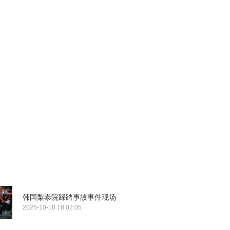
韩国梨泰院踩踏事故事件现场
2025-10-18 18:02:05