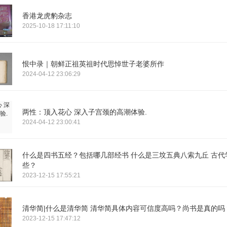
香港龙虎豹杂志
2025-10-18 17:11:10
恨中录｜朝鲜正祖英祖时代思悼世子老婆所作
2024-04-12 23:06:29
两性：顶入花心 深入子宫颈的高潮体验.
2024-04-12 23:00:41
什么是四书五经？包括哪几部经书 什么是三坟五典八索九丘 古代
些？
2023-12-15 17:55:21
清华简|什么是清华简 清华简具体内容可信度高吗？尚书是真的吗
2023-12-15 17:47:12