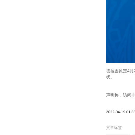
德拉吉原定4月
状。
声明称，访问非洲的
2022-04-19 01:3
文章标签: