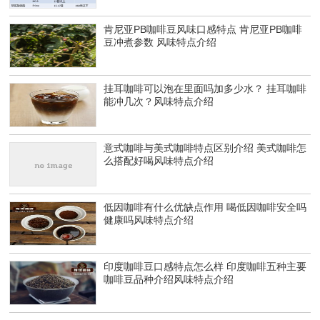
肯尼亚PB咖啡豆风味口感特点 肯尼亚PB咖啡
豆冲煮参数 风味特点介绍
挂耳咖啡可以泡在里面吗加多少水？ 挂耳咖啡
能冲几次？风味特点介绍
意式咖啡与美式咖啡特点区别介绍 美式咖啡怎
么搭配好喝风味特点介绍
低因咖啡有什么优缺点作用 喝低因咖啡安全吗
健康吗风味特点介绍
印度咖啡豆口感特点怎么样 印度咖啡五种主要
咖啡豆品种介绍风味特点介绍