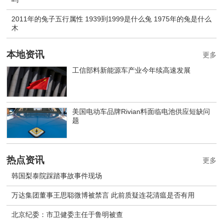
2011年的兔子五行属性 1939到1999是什么兔 1975年的兔是什么
木
本地资讯
更多
工信部料新能源车产业今年续高速发展
美国电动车品牌Rivian料面临电池供应短缺问
题
热点资讯
更多
韩国梨泰院踩踏事故事件现场
万达集团董事王思聪微博被禁言 此前质疑连花清瘟是否有用
北京纪委：市卫健委主任于鲁明被查