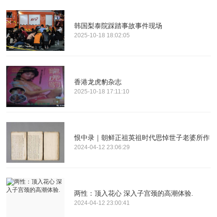
韩国梨泰院踩踏事故事件现场
2025-10-18 18:02:05
香港龙虎豹杂志
2025-10-18 17:11:10
恨中录｜朝鲜正祖英祖时代思悼世子老婆所作
2024-04-12 23:06:29
两性：顶入花心 深入子宫颈的高潮体验.
2024-04-12 23:00:41