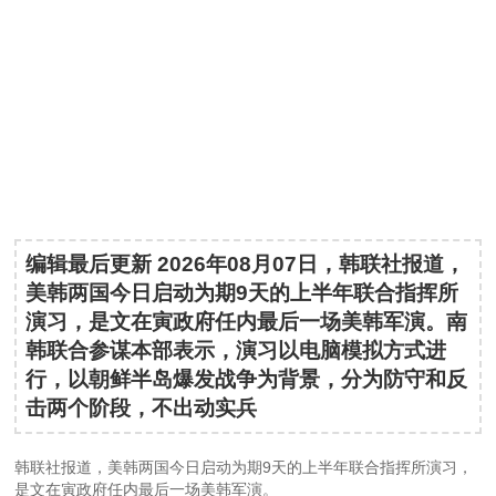
编辑最后更新 2026年08月07日，韩联社报道，
美韩两国今日启动为期9天的上半年联合指挥所
演习，是文在寅政府任内最后一场美韩军演。南
韩联合参谋本部表示，演习以电脑模拟方式进
行，以朝鲜半岛爆发战争为背景，分为防守和反
击两个阶段，不出动实兵
韩联社报道，美韩两国今日启动为期9天的上半年联合指挥所演习，
是文在寅政府任内最后一场美韩军演。