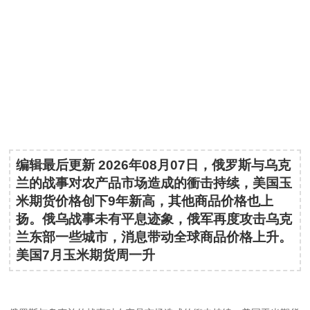
编辑最后更新 2026年08月07日，俄罗斯与乌克
兰的战事对农产品市场造成的衝击持续，美国玉
米期货价格创下9年新高，其他商品价格也上
扬。俄乌战事未有平息迹象，俄军再度攻击乌克
兰东部一些城市，消息带动全球商品价格上升。
美国7月玉米期货周一升