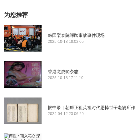
为您推荐
韩国梨泰院踩踏事故事件现场
2025-10-18 18:02:05
香港龙虎豹杂志
2025-10-18 17:11:10
恨中录｜朝鲜正祖英祖时代思悼世子老婆所作
2024-04-12 23:06:29