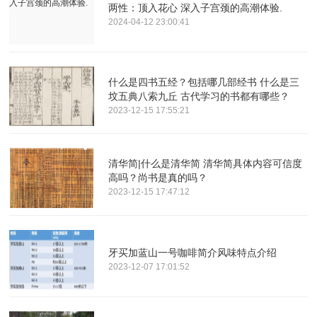
两性：顶入花心 深入子宫颈的高潮体验.
2024-04-12 23:00:41
什么是四书五经？包括哪几部经书 什么是三
坟五典八索九丘 古代学习的书都有哪些？
2023-12-15 17:55:21
清华简|什么是清华简 清华简具体内容可信度
高吗？尚书是真的吗？
2023-12-15 17:47:12
牙买加蓝山一号咖啡简介风味特点介绍
2023-12-07 17:01:52