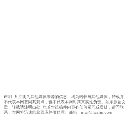
声明: 凡注明为其他媒体来源的信息，均为转载自其他媒体，转载并
不代表本网赞同其观点，也不代表本网对其真实性负责。如系原创文
章，转载请注明出处; 您若对该稿件内容有任何疑问或质疑，请即联
系，本网将迅速给您回应并做处理。邮箱：mail@laishu.com