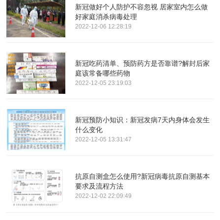
新冠做好个人防护不容忽视 居家室内怎么做
好家庭消杀病毒处理
2022-12-06 12:28:19
新冠吃药清单、预防药方是否靠谱?解封后家
庭该常备哪些药物
2022-12-05 23:19:03
新冠预防小知识：新冠发病7天内身体会发生
什么变化
2022-12-05 13:31:47
抗原自测盒怎么使用?新冠病毒抗原自测基本
要求及流程方法
2022-12-02 22:09:49