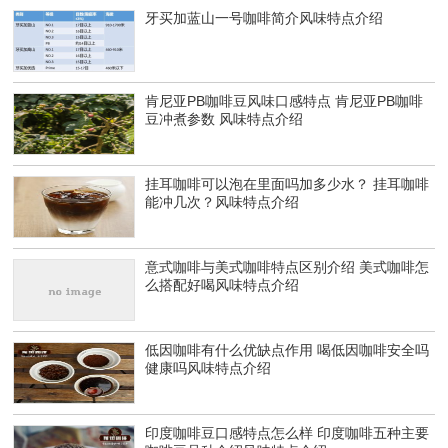
牙买加蓝山一号咖啡简介风味特点介绍
肯尼亚PB咖啡豆风味口感特点 肯尼亚PB咖啡
豆冲煮参数 风味特点介绍
挂耳咖啡可以泡在里面吗加多少水？ 挂耳咖啡
能冲几次？风味特点介绍
意式咖啡与美式咖啡特点区别介绍 美式咖啡怎
么搭配好喝风味特点介绍
低因咖啡有什么优缺点作用 喝低因咖啡安全吗
健康吗风味特点介绍
印度咖啡豆口感特点怎么样 印度咖啡五种主要