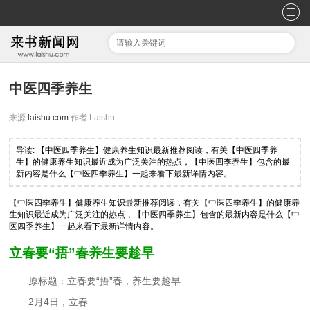
中医四季养生
来源:
laishu.com
作者:Laishu
导读: 【中医四季养生】健康养生知识最新推荐阅读，有关【中医四季养
生】的健康养生知识最近成为广泛关注的热点，【中医四季养生】包含的最
新内容是什么【中医四季养生】一起来看下最新详情内容。
【中医四季养生】健康养生知识最新推荐阅读，有关【中医四季养生】的健康养
生知识最近成为广泛关注的热点，【中医四季养生】包含的最新内容是什么【中
医四季养生】一起来看下最新详情内容。
立春要“捂”春养生要趁早
原标题：立春要“捂”春，养生要趁早
2月4日，立春