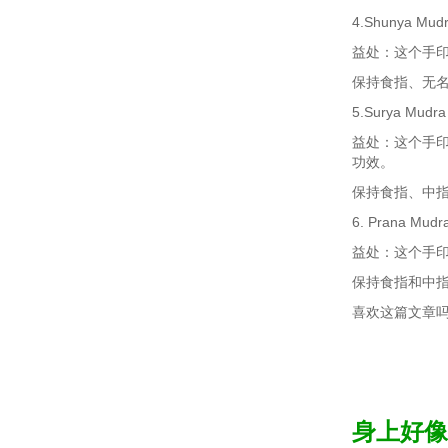
4.Shunya Mu
益处：这个手
保持食指、无
5.Surya Mud
益处：这个手
功效。
保持食指、中
6. Prana Mud
益处：这个手
保持食指和中
喜欢这篇文章
身上好像