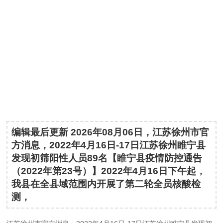
编辑最后更新 2026年08月06日，江苏徐州市官
方消息，2022年4月16日-17日江苏徐州睢宁县
发现初筛阳性人员89名【睢宁县疫情防控通告
（2022年第23号）】2022年4月16日下午起，
我县在全县域范围内开展了第二轮全员核酸检
测，