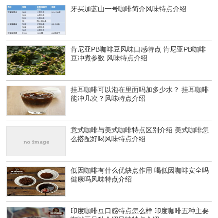
牙买加蓝山一号咖啡简介风味特点介绍
肯尼亚PB咖啡豆风味口感特点 肯尼亚PB咖啡
豆冲煮参数 风味特点介绍
挂耳咖啡可以泡在里面吗加多少水？ 挂耳咖啡
能冲几次？风味特点介绍
意式咖啡与美式咖啡特点区别介绍 美式咖啡怎
么搭配好喝风味特点介绍
低因咖啡有什么优缺点作用 喝低因咖啡安全吗
健康吗风味特点介绍
印度咖啡豆口感特点怎么样 印度咖啡五种主要