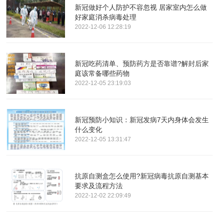
新冠做好个人防护不容忽视 居家室内怎么做
好家庭消杀病毒处理
2022-12-06 12:28:19
新冠吃药清单、预防药方是否靠谱?解封后家
庭该常备哪些药物
2022-12-05 23:19:03
新冠预防小知识：新冠发病7天内身体会发生
什么变化
2022-12-05 13:31:47
抗原自测盒怎么使用?新冠病毒抗原自测基本
要求及流程方法
2022-12-02 22:09:49