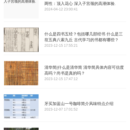
两性：顶入花心 深入子宫颈的高潮体验.
2024-04-12 23:00:41
什么是四书五经？包括哪几部经书 什么是三
坟五典八索九丘 古代学习的书都有哪些？
2023-12-15 17:55:21
清华简|什么是清华简 清华简具体内容可信度
高吗？尚书是真的吗？
2023-12-15 17:47:12
牙买加蓝山一号咖啡简介风味特点介绍
2023-12-07 17:01:52