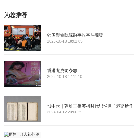
为您推荐
韩国梨泰院踩踏事故事件现场
2025-10-18 18:02:05
香港龙虎豹杂志
2025-10-18 17:11:10
恨中录｜朝鲜正祖英祖时代思悼世子老婆所作
2024-04-12 23:06:29