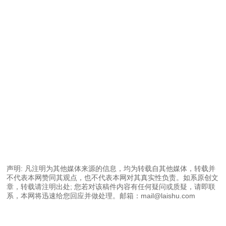
声明: 凡注明为其他媒体来源的信息，均为转载自其他媒体，转载并
不代表本网赞同其观点，也不代表本网对其真实性负责。如系原创文
章，转载请注明出处; 您若对该稿件内容有任何疑问或质疑，请即联
系，本网将迅速给您回应并做处理。邮箱：mail@laishu.com