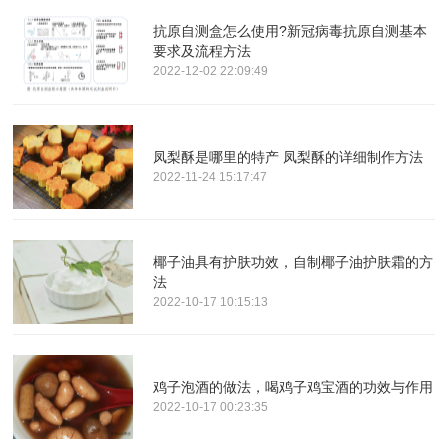
抗原自测盒怎么使用?新冠病毒抗原自测基本
要求及流程方法
2022-12-02 22:09:49
凤梨酥是哪里的特产 凤梨酥的详细制作方法
2022-11-24 15:17:47
椰子油具有护肤功效，自制椰子油护肤霜的方
法
2022-10-17 10:15:13
鸡子泡酒的做法，喝鸡子鸡宝酒的功效与作用
2022-10-17 00:23:35