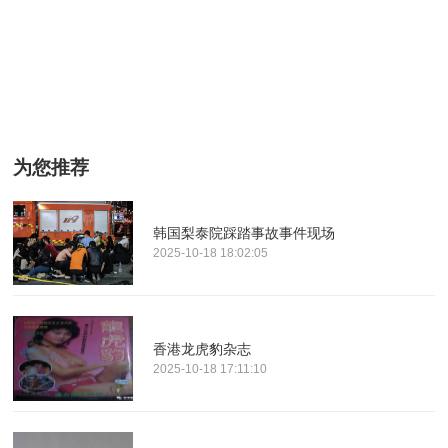
为您推荐
韩国梨泰院踩踏事故事件现场
2025-10-18 18:02:05
香港龙虎豹杂志
2025-10-18 17:11:10