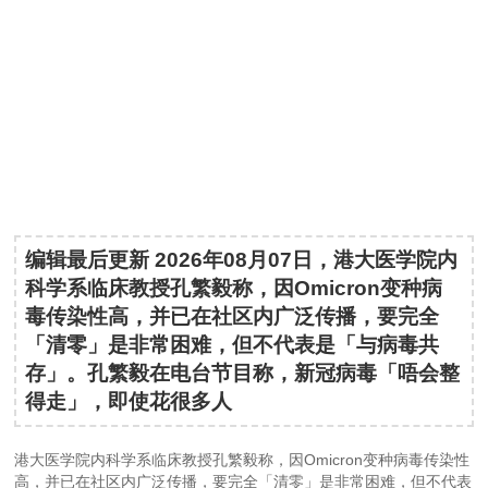
编辑最后更新 2026年08月07日，港大医学院内
科学系临床教授孔繁毅称，因Omicron变种病
毒传染性高，并已在社区内广泛传播，要完全
「清零」是非常困难，但不代表是「与病毒共
存」。孔繁毅在电台节目称，新冠病毒「唔会整
得走」，即使花很多人
港大医学院内科学系临床教授孔繁毅称，因Omicron变种病毒传染性
高，并已在社区内广泛传播，要完全「清零」是非常困难，但不代表