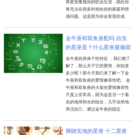
将更加重视你的职业生涯，因此你
将无法在很多时候给你的家庭和情
感问题。这是因为你会发现你成
金牛座和双鱼座配吗 自负
的星座是？什么星座最顽固
金牛座的具体个性特征 ，我们都了
解了，那么关于它的爱情，你知道
多少呢？那今天我们来了解一下金
牛座和双鱼座的爱情兼容性吧。 金
牛座和双鱼座的火柴在爱情兼容性
尺度上非常高，因为这是另一个着
名的地球和水的组合，几乎自然地
养活自己。通过金牛座的固定
脚踏实地的星座 十二星座