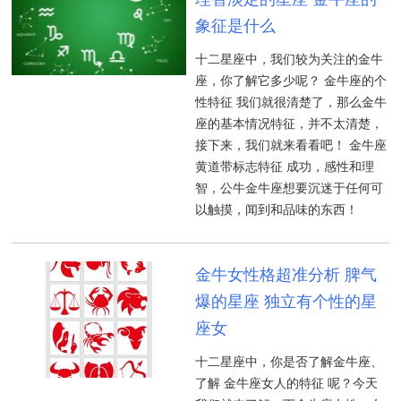
象征是什么
十二星座中，我们较为关注的金牛
座，你了解它多少呢？ 金牛座的个
性特征 我们就很清楚了，那么金牛
座的基本情况特征，并不太清楚，
接下来，我们就来看看吧！ 金牛座
黄道带标志特征 成功，感性和理
智，公牛金牛座想要沉迷于任何可
以触摸，闻到和品味的东西！
金牛女性格超准分析 脾气
爆的星座 独立有个性的星
座女
十二星座中，你是否了解金牛座、
了解 金牛座女人的特征 呢？今天