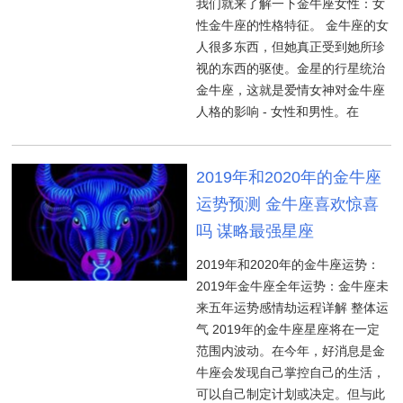
我们就来了解一下金牛座女性：女
性金牛座的性格特征。 金牛座的女
人很多东西，但她真正受到她所珍
视的东西的驱使。金星的行星统治
金牛座，这就是爱情女神对金牛座
人格的影响 - 女性和男性。在
2019年和2020年的金牛座
运势预测 金牛座喜欢惊喜
吗 谋略最强星座
2019年和2020年的金牛座运势：
2019年金牛座全年运势：金牛座未
来五年运势感情劫运程详解 整体运
气 2019年的金牛座星座将在一定
范围内波动。在今年，好消息是金
牛座会发现自己掌控自己的生活，
可以自己制定计划或决定。但与此