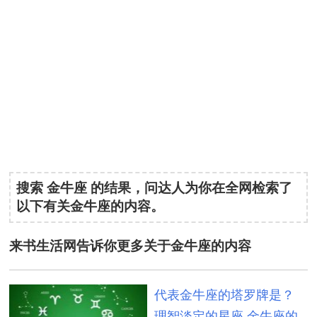
搜索
金牛座
的结果，问达人为你在全网检索了
以下有关金牛座的内容。
来书生活网告诉你更多关于金牛座的内容
代表金牛座的塔罗牌是？
理智淡定的星座 金牛座的