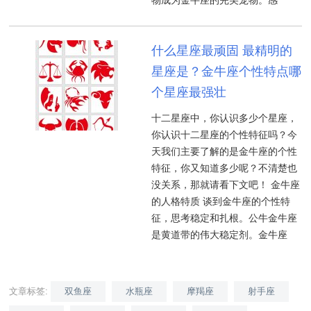
物成为金牛座的完美宠物。感
什么星座最顽固 最精明的
星座是？金牛座个性特点哪
个星座最强壮
十二星座中，你认识多少个星座，
你认识十二星座的个性特征吗？今
天我们主要了解的是金牛座的个性
特征，你又知道多少呢？不清楚也
没关系，那就请看下文吧！ 金牛座
的人格特质 谈到金牛座的个性特
征，思考稳定和扎根。公牛金牛座
是黄道带的伟大稳定剂。金牛座
文章标签:
双鱼座
水瓶座
摩羯座
射手座