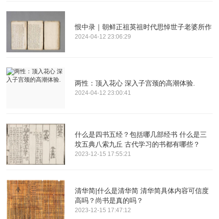
恨中录｜朝鲜正祖英祖时代思悼世子老婆所作
2024-04-12 23:06:29
两性：顶入花心 深入子宫颈的高潮体验.
2024-04-12 23:00:41
什么是四书五经？包括哪几部经书 什么是三
坟五典八索九丘 古代学习的书都有哪些？
2023-12-15 17:55:21
清华简|什么是清华简 清华简具体内容可信度
高吗？尚书是真的吗？
2023-12-15 17:47:12