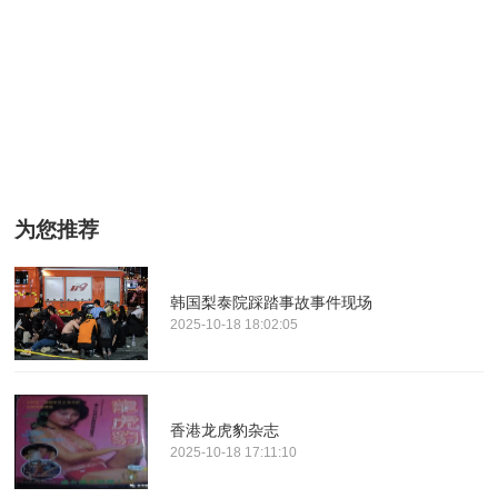
为您推荐
韩国梨泰院踩踏事故事件现场
2025-10-18 18:02:05
香港龙虎豹杂志
2025-10-18 17:11:10