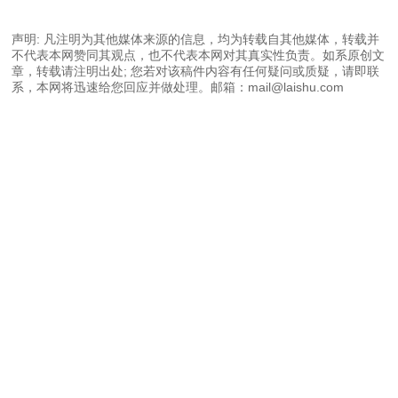
声明: 凡注明为其他媒体来源的信息，均为转载自其他媒体，转载并
不代表本网赞同其观点，也不代表本网对其真实性负责。如系原创文
章，转载请注明出处; 您若对该稿件内容有任何疑问或质疑，请即联
系，本网将迅速给您回应并做处理。邮箱：mail@laishu.com