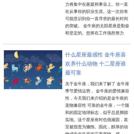
力将集中在家庭和事业上。你一直
在从事你的职业生涯。这一次你有
可能意识到你一直寻求的最长时间
的突破。 金牛座的太阳星座是勤奋
和坚定的。您将在工作场所努力
什么星座最感性 金牛座喜
欢养什么动物 十二星座谁
最可靠
关于金牛座，我们来了解了 金牛座
季节爱情运势 、金牛座的爱情兼容
性，今天我们来介绍的是金牛座的
宠物兼容性 可靠的金牛座，一个随
和的固定地球标志，似乎总是脚踏
实地。这个星座有时也很顽固，甚
至被指责为懒惰。因此，醇厚的动