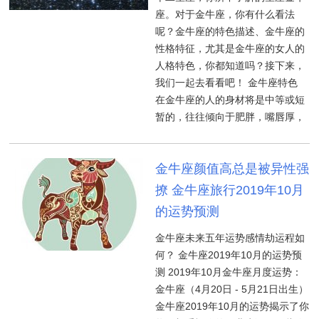
座。对于金牛座，你有什么看法
呢？金牛座的特色描述、金牛座的
性格特征，尤其是金牛座的女人的
人格特色，你都知道吗？接下来，
我们一起去看看吧！ 金牛座特色
在金牛座的人的身材将是中等或短
暂的，往往倾向于肥胖，嘴唇厚，
金牛座颜值高总是被异性强
撩 金牛座旅行2019年10月
的运势预测
金牛座未来五年运势感情劫运程如
何？ 金牛座2019年10月的运势预
测 2019年10月金牛座月度运势：
金牛座（4月20日 - 5月21日出生）
金牛座2019年10月的运势揭示了你