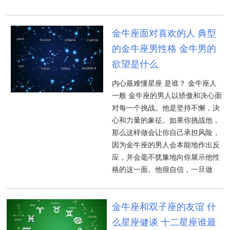
金牛座面对喜欢的人 典型
的金牛座男性格 金牛男的
欲望是什么
内心最难懂星座 是谁？ 金牛座人
一般 金牛座的男人以骄傲和决心面
对每一个挑战。他是坚持不懈，决
心和力量的象征。如果你挑战他，
那么这样做会让你自己承担风险，
因为金牛座的男人会本能地作出反
应，并会毫不犹豫地向你展示他性
格的这一面。他很自信，一旦做
金牛座和双子座的友谊 什
么星座健谈 十二星座谁最