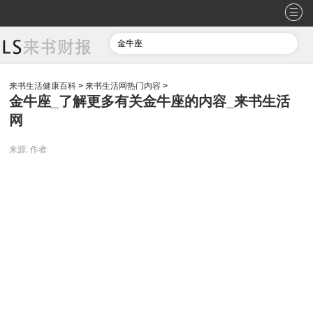
来书生活健康百科
>
来书生活网热门内容
>
金牛座_了解更多有关金牛座的内容_来书生活
网
来源:
作者: