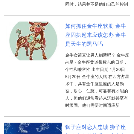
同时，结果并不是他们自己的控制
如何抓住金牛座软肋 金牛
座固执起来应该怎办 金牛
是天生的黑马吗
金牛女简直让男人崩溃吗？ 金牛座
占星 - 金牛座黄道带标志的日期，
个性和兼容性 出生日期 4月20日 -
5月20日 金牛座的人格 在西方占星
术中，具有金牛座星座的人是勤
奋，耐心，仁慈，可靠和有才能的
人，但他们通常看起来沉默甚至有
时顽固。他们需要时间适应新
狮子座对恋人忠诚 狮子座