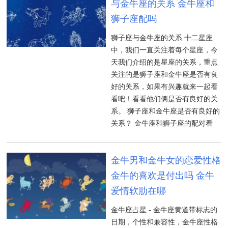
与金牛座的关系 金牛座和
狮子座配吗
狮子座与金牛座的关系 十二星座
中，我们一直关注着每个星座，今
天我们介绍的是星座的关系，重点
关注的是狮子座和金牛座是否有良
好的关系，如果有兴趣就来一起看
看吧！看看他们俩是否有良好的关
系。 狮子座和金牛座是否有良好的
关系？ 金牛座和狮子座的配对看
金牛男和金牛女的恋爱性格
金牛的喜欢是付出吗 金牛
爱情软肋在哪
金牛座占星 - 金牛座黄道带标志的
日期，个性和兼容性，金牛座性格