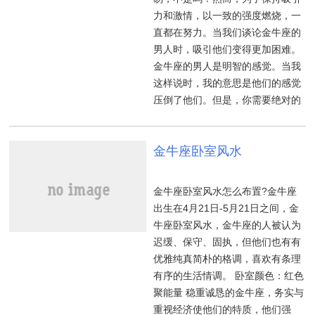
力和激情，以一致的强度燃烧，一
直都在努力。当我们谈论金牛座的
男人时，吸引他们变得更加困难。
金牛座的男人是明智的感觉。当我
这样说时，我的意思是他们的感觉
压倒了他们。但是，你需要绝对的
金牛座卧室风水
金牛座卧室风水怎么布置?金牛座
出生在4月21日-5月21日之间，金
牛座卧室风水，金牛座的人被认为
迟缓、保守、固执，但他们也有有
优雅纯真简朴的格调，喜欢有条理
有序的生活情调。 卧室颜色：红色
聚能量 稳重诚恳的金牛座，务实与
重视经济使他们的特质，他们强