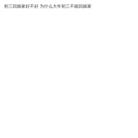
初三回娘家好不好 为什么大年初三不能回娘家