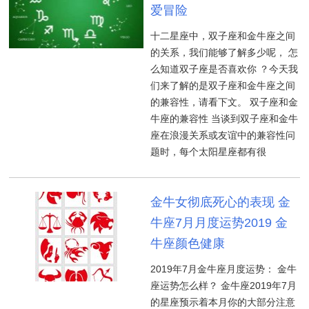
爱冒险
十二星座中，双子座和金牛座之间
的关系，我们能够了解多少呢， 怎
么知道双子座是否喜欢你 ？今天我
们来了解的是双子座和金牛座之间
的兼容性，请看下文。 双子座和金
牛座的兼容性 当谈到双子座和金牛
座在浪漫关系或友谊中的兼容性问
题时，每个太阳星座都有很
金牛女彻底死心的表现 金
牛座7月月度运势2019 金
牛座颜色健康
2019年7月金牛座月度运势： 金牛
座运势怎么样？ 金牛座2019年7月
的星座预示着本月你的大部分注意