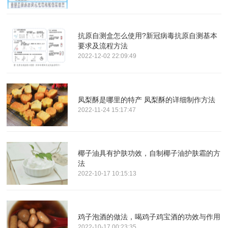
抗原自测盒怎么使用?新冠病毒抗原自测基本
要求及流程方法
2022-12-02 22:09:49
凤梨酥是哪里的特产 凤梨酥的详细制作方法
2022-11-24 15:17:47
椰子油具有护肤功效，自制椰子油护肤霜的方
法
2022-10-17 10:15:13
鸡子泡酒的做法，喝鸡子鸡宝酒的功效与作用
2022-10-17 00:23:35