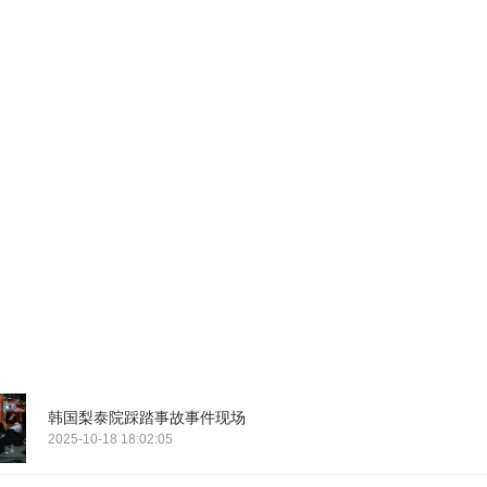
韩国梨泰院踩踏事故事件现场
2025-10-18 18:02:05