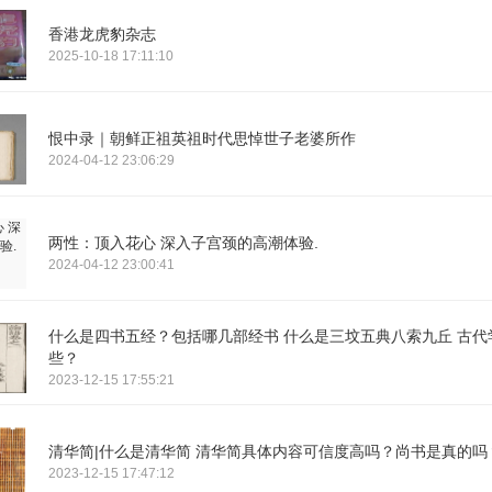
香港龙虎豹杂志
2025-10-18 17:11:10
恨中录｜朝鲜正祖英祖时代思悼世子老婆所作
2024-04-12 23:06:29
两性：顶入花心 深入子宫颈的高潮体验.
2024-04-12 23:00:41
什么是四书五经？包括哪几部经书 什么是三坟五典八索九丘 古代
些？
2023-12-15 17:55:21
清华简|什么是清华简 清华简具体内容可信度高吗？尚书是真的吗
2023-12-15 17:47:12