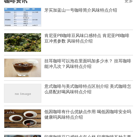
咖啡资讯
更多
牙买加蓝山一号咖啡简介风味特点介绍
肯尼亚PB咖啡豆风味口感特点 肯尼亚PB咖啡
豆冲煮参数 风味特点介绍
挂耳咖啡可以泡在里面吗加多少水？ 挂耳咖啡
能冲几次？风味特点介绍
意式咖啡与美式咖啡特点区别介绍 美式咖啡怎
么搭配好喝风味特点介绍
低因咖啡有什么优缺点作用 喝低因咖啡安全吗
健康吗风味特点介绍