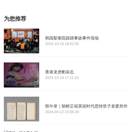
为您推荐
韩国梨泰院踩踏事故事件现场
2025-10-18 18:02:05
香港龙虎豹杂志
2025-10-18 17:11:10
恨中录｜朝鲜正祖英祖时代思悼世子老婆所作
2024-04-12 23:06:29