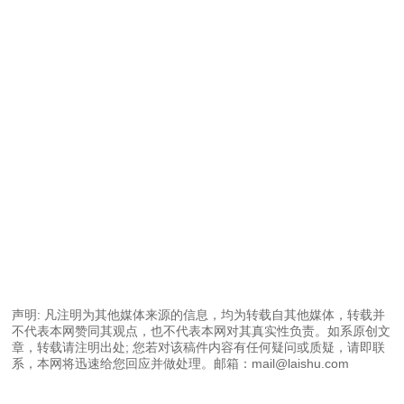
声明: 凡注明为其他媒体来源的信息，均为转载自其他媒体，转载并
不代表本网赞同其观点，也不代表本网对其真实性负责。如系原创文
章，转载请注明出处; 您若对该稿件内容有任何疑问或质疑，请即联
系，本网将迅速给您回应并做处理。邮箱：mail@laishu.com