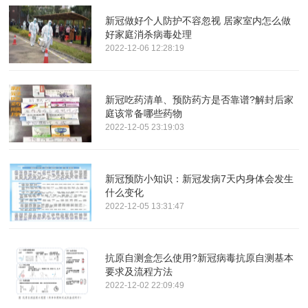
新冠做好个人防护不容忽视 居家室内怎么做
好家庭消杀病毒处理
2022-12-06 12:28:19
新冠吃药清单、预防药方是否靠谱?解封后家
庭该常备哪些药物
2022-12-05 23:19:03
新冠预防小知识：新冠发病7天内身体会发生
什么变化
2022-12-05 13:31:47
抗原自测盒怎么使用?新冠病毒抗原自测基本
要求及流程方法
2022-12-02 22:09:49