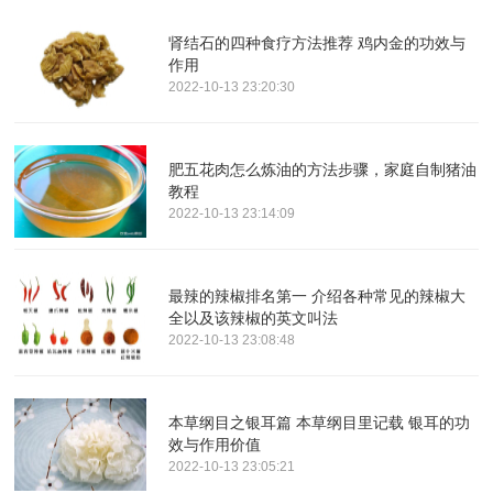
肾结石的四种食疗方法推荐 鸡内金的功效与
作用
2022-10-13 23:20:30
肥五花肉怎么炼油的方法步骤，家庭自制猪油
教程
2022-10-13 23:14:09
最辣的辣椒排名第一 介绍各种常见的辣椒大
全以及该辣椒的英文叫法
2022-10-13 23:08:48
本草纲目之银耳篇 本草纲目里记载 银耳的功
效与作用价值
2022-10-13 23:05:21