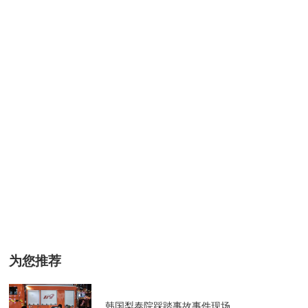
为您推荐
韩国梨泰院踩踏事故事件现场