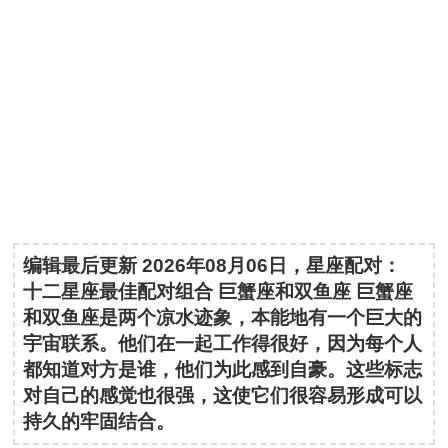
编辑最后更新 2026年08月06日，星座配对：
十二星座最佳配对组合 巨蟹座和双鱼座 巨蟹座
和双鱼座是两个凉水迹象，本能地有一个巨大的
宇宙联系。他们在一起工作得很好，因为每个人
都知道对方是谁，他们为此感到自豪。这些标志
对自己的感觉也很强，这使它们很容易形成可以
持久的牢固结合。