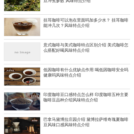
豆冲煮参数 风味特点介绍
挂耳咖啡可以泡在里面吗加多少水？ 挂耳咖啡
能冲几次？风味特点介绍
意式咖啡与美式咖啡特点区别介绍 美式咖啡怎
么搭配好喝风味特点介绍
低因咖啡有什么优缺点作用 喝低因咖啡安全吗
健康吗风味特点介绍
印度咖啡豆口感特点怎么样 印度咖啡五种主要
咖啡豆品种介绍风味特点介绍
巴拿马黛博拉庄园介绍 黛博拉萨维奇瑰夏咖啡
豆风味口感风味特点介绍