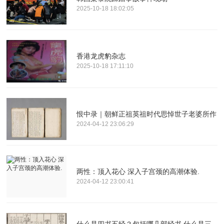
2025-10-18 18:02:05
香港龙虎豹杂志
2025-10-18 17:11:10
恨中录｜朝鲜正祖英祖时代思悼世子老婆所作
2024-04-12 23:06:29
两性：顶入花心 深入子宫颈的高潮体验.
2024-04-12 23:00:41