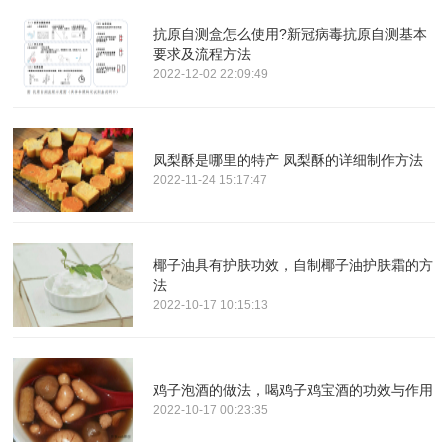
抗原自测盒怎么使用?新冠病毒抗原自测基本
要求及流程方法
2022-12-02 22:09:49
凤梨酥是哪里的特产 凤梨酥的详细制作方法
2022-11-24 15:17:47
椰子油具有护肤功效，自制椰子油护肤霜的方
法
2022-10-17 10:15:13
鸡子泡酒的做法，喝鸡子鸡宝酒的功效与作用
2022-10-17 00:23:35