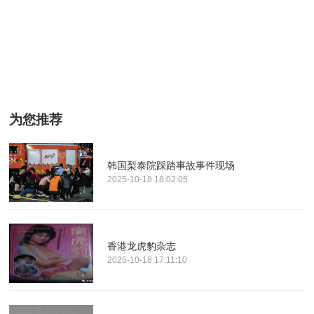
为您推荐
韩国梨泰院踩踏事故事件现场
2025-10-18 18:02:05
香港龙虎豹杂志
2025-10-18 17:11:10