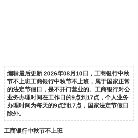
编辑最后更新 2026年08月10日，工商银行中秋
节不上班工商银行中秋节不上班，属于国家正常
的法定节假日，是不开门营业的。工商银行对公
业务办理时间在工作日的9点到17点，个人业务
办理时间为每天的9点到17点，国家法定节假日
除外。
工商银行中秋节不上班