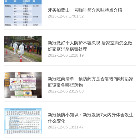
牙买加蓝山一号咖啡简介风味特点介绍
2023-12-07 17:01:52
新冠做好个人防护不容忽视 居家室内怎么做
好家庭消杀病毒处理
2022-12-06 12:28:19
新冠吃药清单、预防药方是否靠谱?解封后家
庭该常备哪些药物
2022-12-05 23:19:03
新冠预防小知识：新冠发病7天内身体会发生
什么变化
2022-12-05 13:31:47