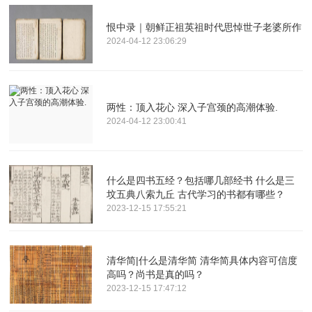
恨中录｜朝鲜正祖英祖时代思悼世子老婆所作
2024-04-12 23:06:29
两性：顶入花心 深入子宫颈的高潮体验.
2024-04-12 23:00:41
什么是四书五经？包括哪几部经书 什么是三
坟五典八索九丘 古代学习的书都有哪些？
2023-12-15 17:55:21
清华简|什么是清华简 清华简具体内容可信度
高吗？尚书是真的吗？
2023-12-15 17:47:12