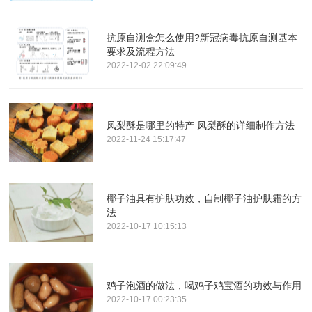
抗原自测盒怎么使用?新冠病毒抗原自测基本
要求及流程方法
2022-12-02 22:09:49
凤梨酥是哪里的特产 凤梨酥的详细制作方法
2022-11-24 15:17:47
椰子油具有护肤功效，自制椰子油护肤霜的方
法
2022-10-17 10:15:13
鸡子泡酒的做法，喝鸡子鸡宝酒的功效与作用
2022-10-17 00:23:35