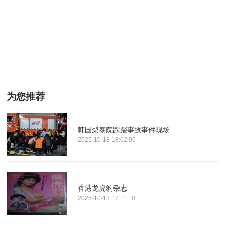
为您推荐
韩国梨泰院踩踏事故事件现场
2025-10-18 18:02:05
香港龙虎豹杂志
2025-10-18 17:11:10