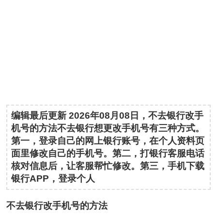
编辑最后更新 2026年08月08日，不去银行改手
机号的方法不去银行想更改手机号有三种方式。
第一，登录自己的网上银行账号，在个人资料页
面里修改自己的手机号。第二，打银行客服电话
核对信息后，让客服帮忙修改。第三，手机下载
银行APP，登录个人
不去银行改手机号的方法