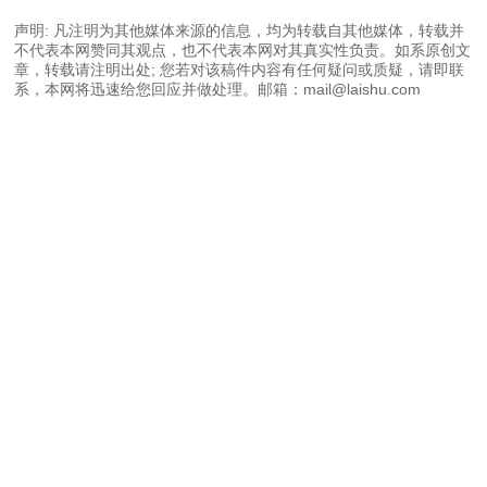
声明: 凡注明为其他媒体来源的信息，均为转载自其他媒体，转载并
不代表本网赞同其观点，也不代表本网对其真实性负责。如系原创文
章，转载请注明出处; 您若对该稿件内容有任何疑问或质疑，请即联
系，本网将迅速给您回应并做处理。邮箱：mail@laishu.com